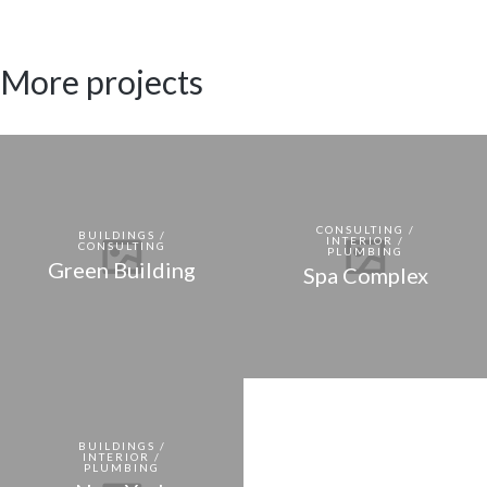
More projects
CONSULTING /
BUILDINGS /
INTERIOR /
CONSULTING
PLUMBING
Green Building
Spa Complex
BUILDINGS /
INTERIOR /
PLUMBING