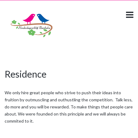
Residence
We only hire great people who strive to push their ideas into
fruition by outmuscling and outhustling the competition. Talk less,
do more and you will be rewarded. To make things that people care
about. We were founded on this principle and we will always be
commited to it.