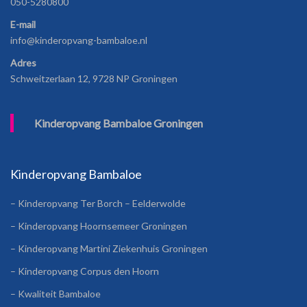
050-5280800
E-mail
info@kinderopvang-bambaloe.nl
Adres
Schweitzerlaan 12, 9728 NP Groningen
Kinderopvang Bambaloe Groningen
Kinderopvang Bambaloe
– Kinderopvang Ter Borch – Eelderwolde
– Kinderopvang Hoornsemeer Groningen
– Kinderopvang Martini Ziekenhuis Groningen
– Kinderopvang Corpus den Hoorn
– Kwaliteit Bambaloe