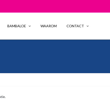
BAMBALOE
WAAROM
CONTACT
tie.