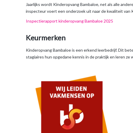
Jaarlijks wordt Kinderopvang Bambaloe, net als alle and
inspecteur voert een onderzoek uit naar de kwaliteit va
Inspectierapport kinderopvang Bambaloe 2025
Keurmerken
Kinderopvang Bambaloe is een erkend leerbedrijf. Dit bete
stagiaires hun opgedane kennis in de praktijk en leren ze