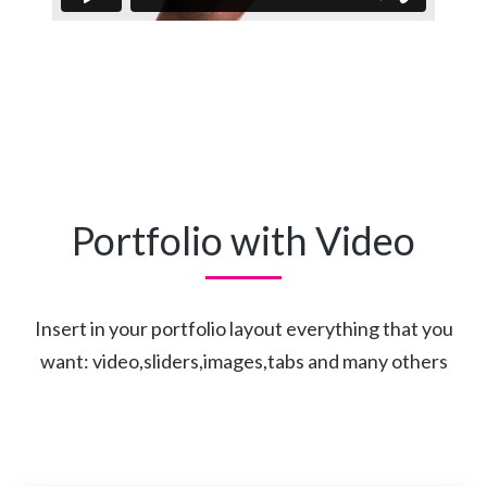
Portfolio with Video
Insert in your portfolio layout everything that you
want: video,sliders,images,tabs and many others