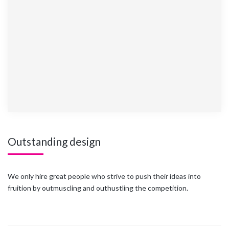
Outstanding design
We only hire great people who strive to push their ideas into
fruition by outmuscling and outhustling the competition.