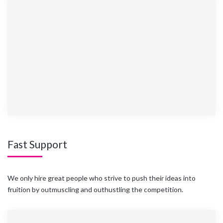
Fast Support
We only hire great people who strive to push their ideas into
fruition by outmuscling and outhustling the competition.