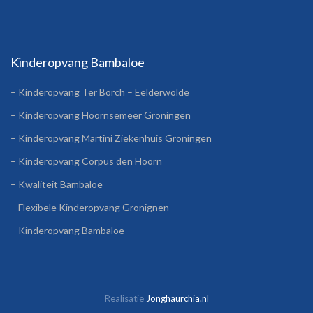
Kinderopvang Bambaloe
– Kinderopvang Ter Borch – Eelderwolde
– Kinderopvang Hoornsemeer Groningen
– Kinderopvang Martini Ziekenhuis Groningen
– Kinderopvang Corpus den Hoorn
– Kwaliteit Bambaloe
– Flexibele Kinderopvang Gronignen
– Kinderopvang Bambaloe
Realisatie
Jonghaurchia.nl