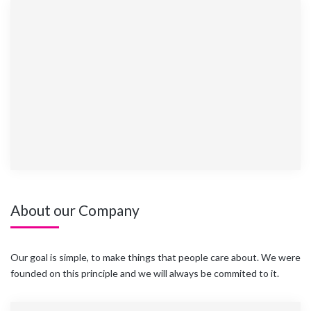
About our Company
Our goal is simple, to make things that people care about. We were
founded on this principle and we will always be commited to it.