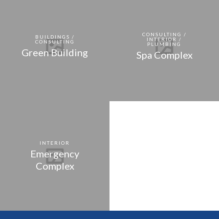
CONSULTING /
BUILDINGS /
INTERIOR /
CONSULTING
PLUMBING
Green Building
Spa Complex
INTERIOR
Emergency
Complex