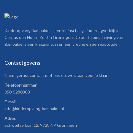
Kinderopvang Bambaloe is een kleinschalig kinderdagverblijf in
Corpus den Hoorn Zuid in Groningen. De beste omschrijving van
Bambaloe is een kruizing tussen een crèche en een gastouder.
Contactgevens
Neem gerust contact met ons op, we staan voor je klaar!
Telefoonnummer
050-5280800
E-mail
info@kinderopvang-bambaloe.nl
Adres
Schweitzerlaan 12, 9728 NP Groningen