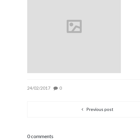
24/02/2017
0
Previous post
0 comments