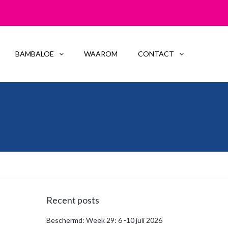
BAMBALOE
WAAROM
CONTACT
Recent posts
Beschermd: Week 29: 6 -10 juli 2026