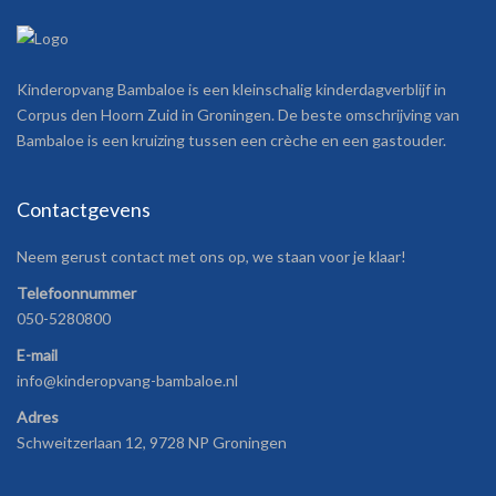
Kinderopvang Bambaloe is een kleinschalig kinderdagverblijf in
Corpus den Hoorn Zuid in Groningen. De beste omschrijving van
Bambaloe is een kruizing tussen een crèche en een gastouder.
Contactgevens
Neem gerust contact met ons op, we staan voor je klaar!
Telefoonnummer
050-5280800
E-mail
info@kinderopvang-bambaloe.nl
Adres
Schweitzerlaan 12, 9728 NP Groningen