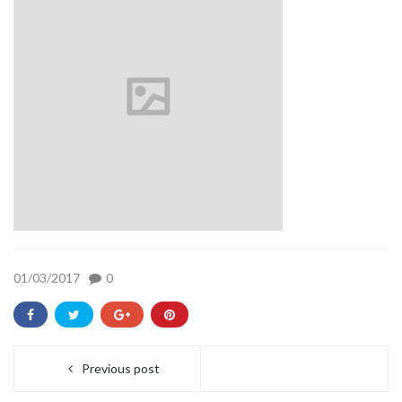
01/03/2017
0
Previous post