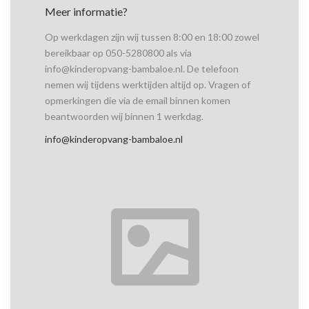
Meer informatie?
Op werkdagen zijn wij tussen 8:00 en 18:00 zowel
bereikbaar op 050-5280800 als via
info@kinderopvang-bambaloe.nl. De telefoon
nemen wij tijdens werktijden altijd op. Vragen of
opmerkingen die via de email binnen komen
beantwoorden wij binnen 1 werkdag.
info@kinderopvang-bambaloe.nl