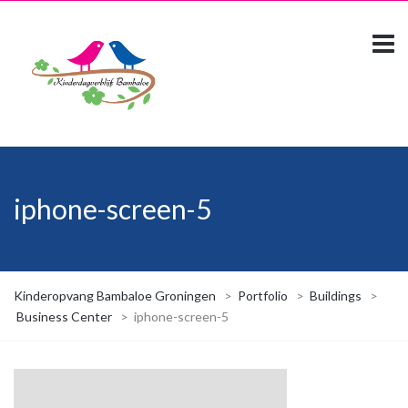
iphone-screen-5
Kinderopvang Bambaloe Groningen
>
Portfolio
>
Buildings
>
Business Center
>
iphone-screen-5