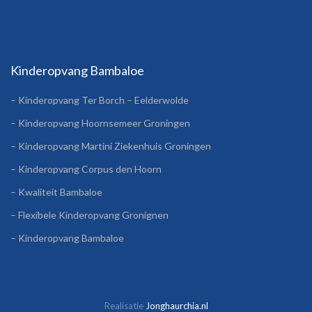
Kinderopvang Bambaloe
– Kinderopvang Ter Borch – Eelderwolde
– Kinderopvang Hoornsemeer Groningen
– Kinderopvang Martini Ziekenhuis Groningen
– Kinderopvang Corpus den Hoorn
– Kwaliteit Bambaloe
– Flexibele Kinderopvang Gronignen
– Kinderopvang Bambaloe
Realisatie
Jonghaurchia.nl