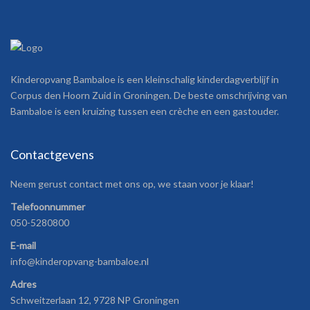
Kinderopvang Bambaloe is een kleinschalig kinderdagverblijf in
Corpus den Hoorn Zuid in Groningen. De beste omschrijving van
Bambaloe is een kruizing tussen een crèche en een gastouder.
Contactgevens
Neem gerust contact met ons op, we staan voor je klaar!
Telefoonnummer
050-5280800
E-mail
info@kinderopvang-bambaloe.nl
Adres
Schweitzerlaan 12, 9728 NP Groningen