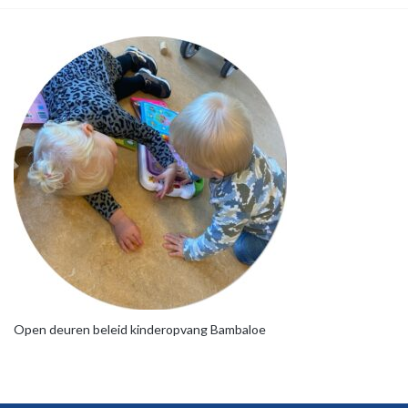
Open deuren beleid kinderopvang Bambaloe