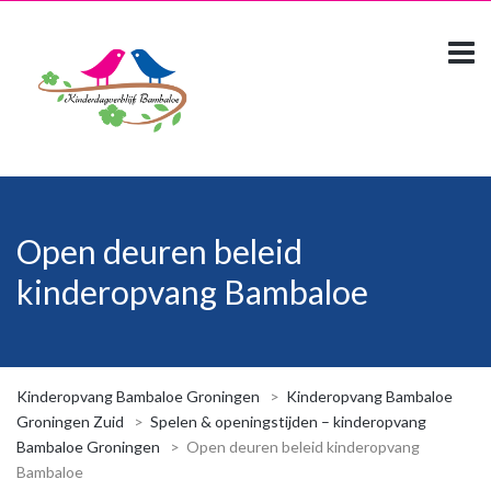
Open deuren beleid
kinderopvang Bambaloe
Kinderopvang Bambaloe Groningen
>
Kinderopvang Bambaloe
Groningen Zuid
>
Spelen & openingstijden – kinderopvang
Bambaloe Groningen
>
Open deuren beleid kinderopvang
Bambaloe