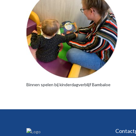
Binnen spelen bij kinderdagverblijf Bambaloe
Contact