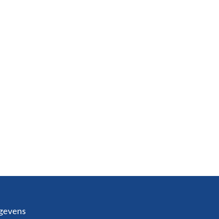
gevens