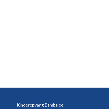
Kinderopvang Bambaloe