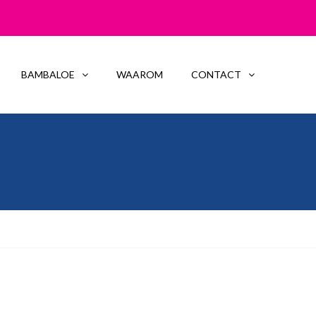
BAMBALOE
WAAROM
CONTACT