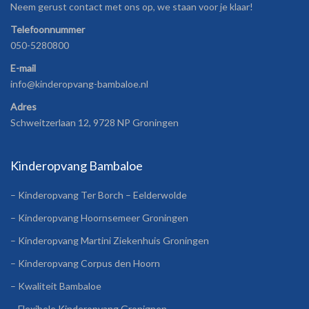
Neem gerust contact met ons op, we staan voor je klaar!
Telefoonnummer
050-5280800
E-mail
info@kinderopvang-bambaloe.nl
Adres
Schweitzerlaan 12, 9728 NP Groningen
Kinderopvang Bambaloe
– Kinderopvang Ter Borch – Eelderwolde
– Kinderopvang Hoornsemeer Groningen
– Kinderopvang Martini Ziekenhuis Groningen
– Kinderopvang Corpus den Hoorn
– Kwaliteit Bambaloe
– Flexibele Kinderopvang Gronignen