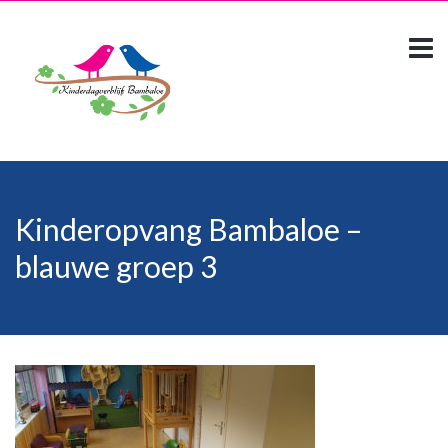
Kinderopvang Bambaloe –
blauwe groep 3