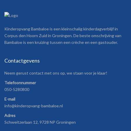
Kinderopvang Bambaloe is een kleinschalig kinderdagverblijf in
Corpus den Hoorn Zuid in Groningen. De beste omschrijving van
Bambaloe is een kruizing tussen een crèche en een gastouder.
Contactgevens
Neem gerust contact met ons op, we staan voor je klaar!
Telefoonnummer
050-5280800
E-mail
info@kinderopvang-bambaloe.nl
Adres
Schweitzerlaan 12, 9728 NP Groningen