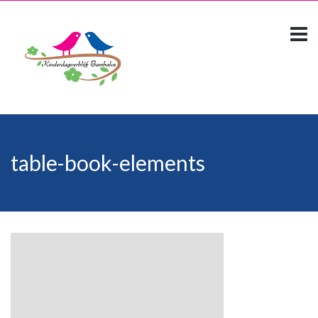
table-book-elements