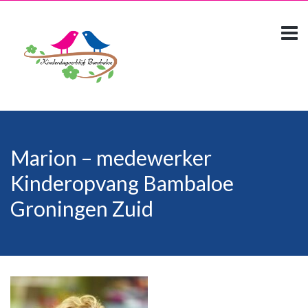
Marion – medewerker
Kinderopvang Bambaloe
Groningen Zuid