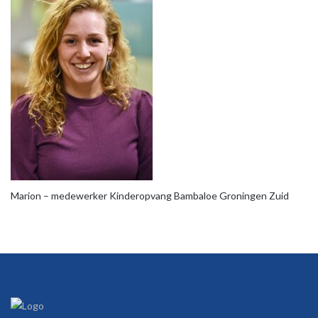
Marion – medewerker Kinderopvang Bambaloe Groningen Zuid