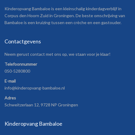
Kinderopvang Bambaloe is een kleinschalig kinderdagverblijf in
Corpus den Hoorn Zuid in Groningen. De beste omschrijving van
Bambaloe is een kruizing tussen een crèche en een gastouder.
Contactgevens
Neem gerust contact met ons op, we staan voor je klaar!
Telefoonnummer
050-5280800
E-mail
info@kinderopvang-bambaloe.nl
Adres
Schweitzerlaan 12, 9728 NP Groningen
Kinderopvang Bambaloe