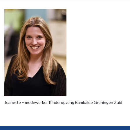
Jeanette – medewerker Kinderopvang Bambaloe Groningen Zuid