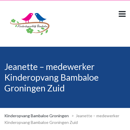
Jeanette – medewerker
Kinderopvang Bambaloe
Groningen Zuid
Kinderopvang Bambaloe Groningen
>
Jeanette – medewerker
Kinderopvang Bambaloe Groningen Zuid