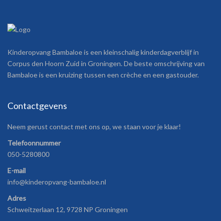
Kinderopvang Bambaloe is een kleinschalig kinderdagverblijf in
Corpus den Hoorn Zuid in Groningen. De beste omschrijving van
Bambaloe is een kruizing tussen een crèche en een gastouder.
Contactgevens
Neem gerust contact met ons op, we staan voor je klaar!
Telefoonnummer
050-5280800
E-mail
info@kinderopvang-bambaloe.nl
Adres
Schweitzerlaan 12, 9728 NP Groningen