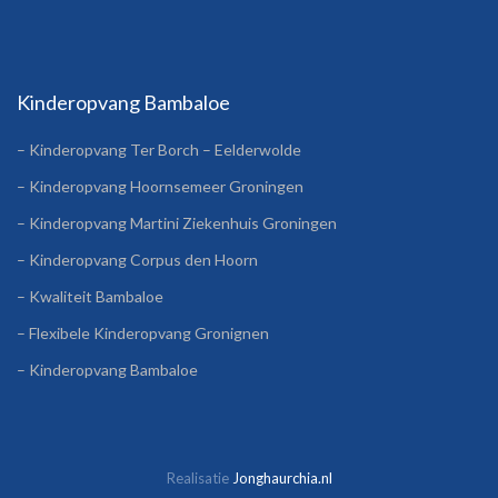
Kinderopvang Bambaloe
– Kinderopvang Ter Borch – Eelderwolde
– Kinderopvang Hoornsemeer Groningen
– Kinderopvang Martini Ziekenhuis Groningen
– Kinderopvang Corpus den Hoorn
– Kwaliteit Bambaloe
– Flexibele Kinderopvang Gronignen
– Kinderopvang Bambaloe
Realisatie
Jonghaurchia.nl