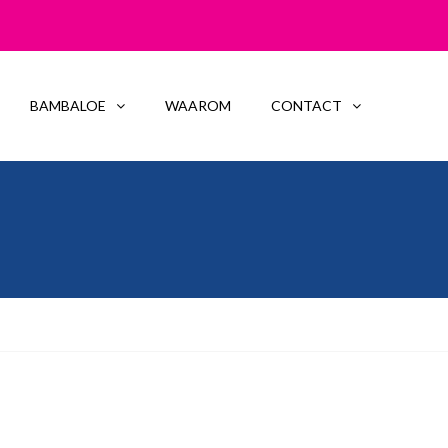
BAMBALOE
WAAROM
CONTACT