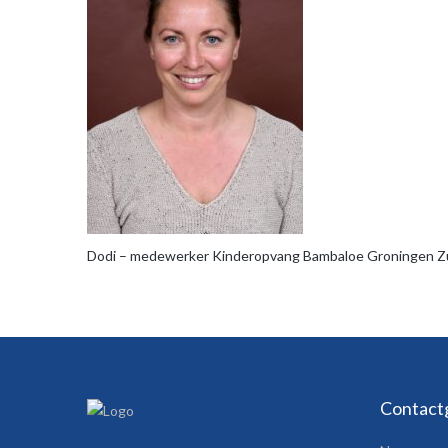
Dodi – medewerker Kinderopvang Bambaloe Groningen Z
Contact