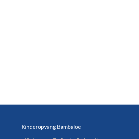
Kinderopvang Bambaloe