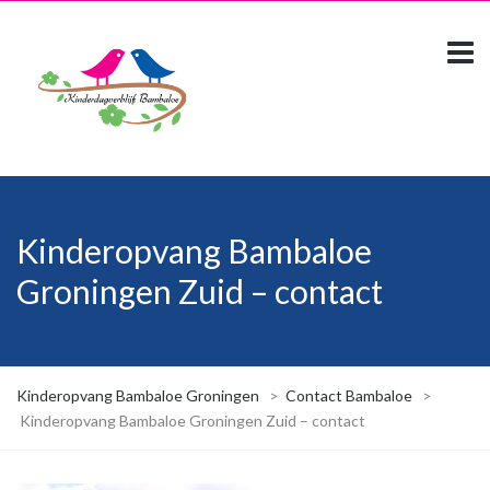
Kinderopvang Bambaloe
Groningen Zuid – contact
Kinderopvang Bambaloe Groningen
>
Contact Bambaloe
>
Kinderopvang Bambaloe Groningen Zuid – contact