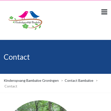
Contact
Kinderopvang Bambaloe Groningen
>
Contact Bambaloe
>
Contact