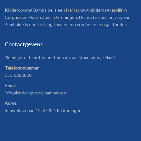
Kinderopvang Bambaloe is een kleinschalig kinderdagverblijf in
Corpus den Hoorn Zuid in Groningen. De beste omschrijving van
Bambaloe is een kruizing tussen een crèche en een gastouder.
Contactgevens
Neem gerust contact met ons op, we staan voor je klaar!
Telefoonnummer
050-5280800
E-mail
info@kinderopvang-bambaloe.nl
Adres
Schweitzerlaan 12, 9728 NP Groningen