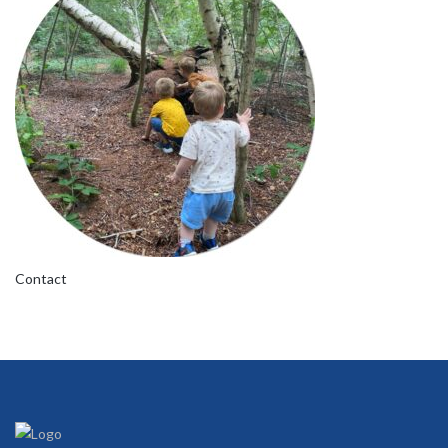
Contact